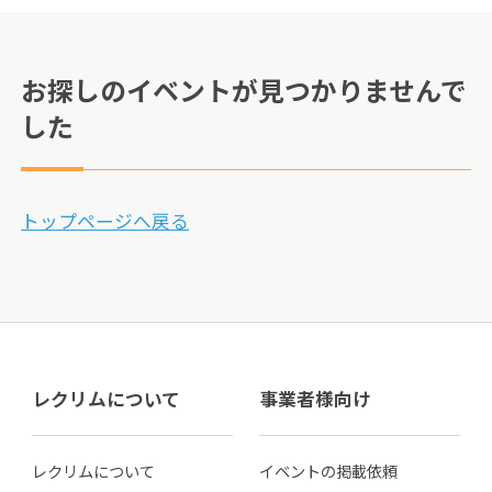
お探しのイベントが見つかりませんで
した
トップページへ戻る
レクリムについて
事業者様向け
レクリムについて
イベントの掲載依頼