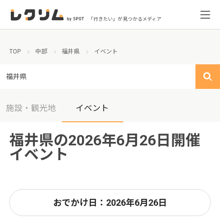
「行きたい」が見つかるメディア
TOP
中部
福井県
イベント
福井県
施設・観光地
イベント
福井県の2026年6月26日開催
イベント
おでかけ日：2026年6月26日