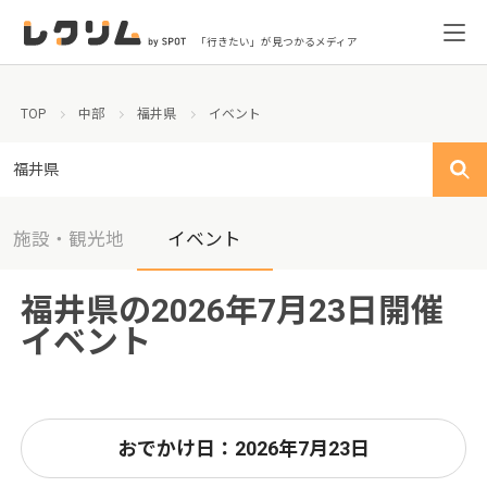
「行きたい」が見つかるメディア
TOP
中部
福井県
イベント
福井県
施設・観光地
イベント
福井県の2026年7月23日開催
イベント
おでかけ日：2026年7月23日