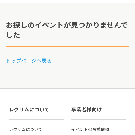
お探しのイベントが見つかりませんで
した
トップページへ戻る
レクリムについて
事業者様向け
レクリムについて
イベントの掲載依頼