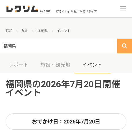
「行きたい」が見つかるメディア
TOP
九州
福岡県
イベント
福岡県
レポート
施設・観光地
イベント
福岡県の2026年7月20日開催
イベント
おでかけ日：2026年7月20日