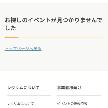
お探しのイベントが見つかりませんで
した
トップページへ戻る
レクリムについて
事業者様向け
レクリムについて
イベントの掲載依頼