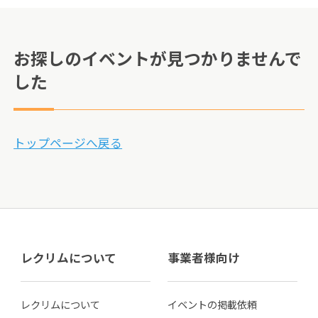
お探しのイベントが見つかりませんで
した
トップページへ戻る
レクリムについて
事業者様向け
レクリムについて
イベントの掲載依頼