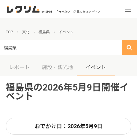
「行きたい」が見つかるメディア
TOP
東北
福島県
イベント
福島県
レポート
施設・観光地
イベント
福島県の2026年5月9日開催イ
ベント
おでかけ日：2026年5月9日