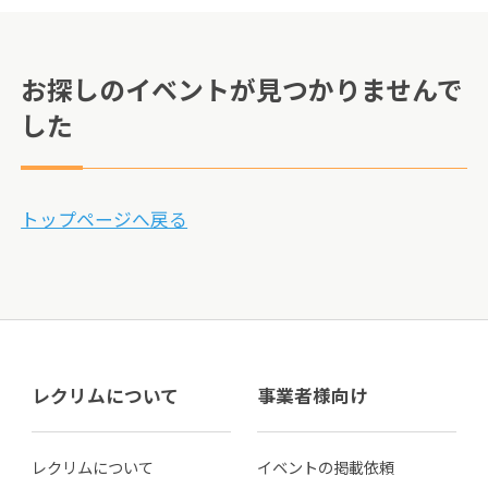
お探しのイベントが見つかりませんで
した
トップページへ戻る
レクリムについて
事業者様向け
レクリムについて
イベントの掲載依頼