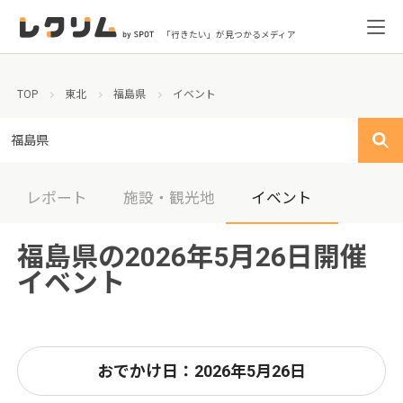
「行きたい」が見つかるメディア
TOP
東北
福島県
イベント
福島県
レポート
施設・観光地
イベント
福島県の2026年5月26日開催
イベント
おでかけ日：2026年5月26日