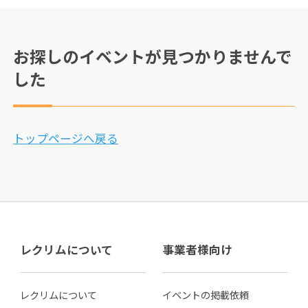
お探しのイベントが見つかりませんで
した
トップページへ戻る
レクリムについて
事業者様向け
レクリムについて
イベントの掲載依頼