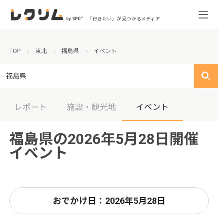
「行きたい」が見つかるメディア
TOP
東北
福島県
イベント
福島県
レポート
施設・観光地
イベント
福島県の2026年5月28日開催
イベント
おでかけ日：2026年5月28日