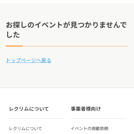
お探しのイベントが見つかりませんで
した
トップページへ戻る
レクリムについて
事業者様向け
レクリムについて
イベントの掲載依頼