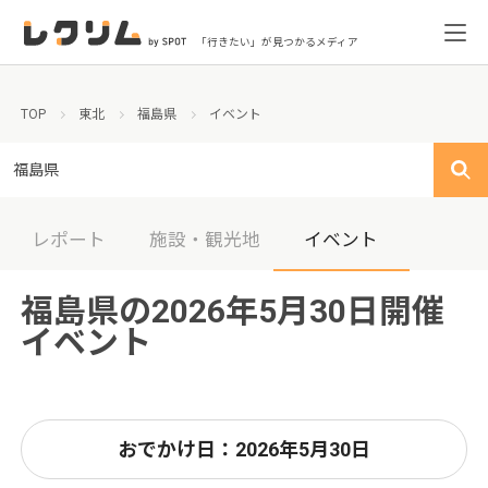
「行きたい」が見つかるメディア
TOP
東北
福島県
イベント
福島県
レポート
施設・観光地
イベント
福島県の2026年5月30日開催
イベント
おでかけ日：2026年5月30日