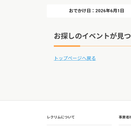
おでかけ日：2026年6月1日
お探しのイベントが見つ
トップページへ戻る
レクリムについて
事業者