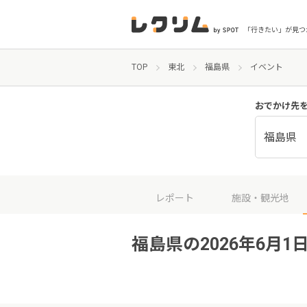
「行きたい」が見つ
TOP
東北
福島県
イベント
おでかけ先
福島県
レポート
施設・観光地
福島県の2026年6月