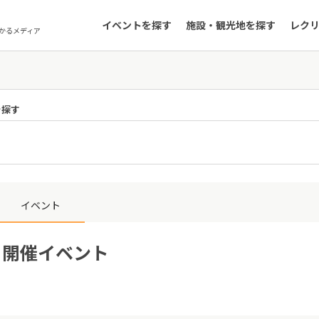
イベントを探す
施設・観光地を探す
レク
かるメディア
を探す
イベント
1日開催イベント