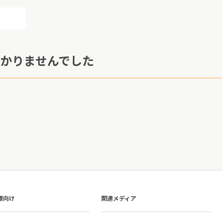
かりませんでした
様向け
関連メディア