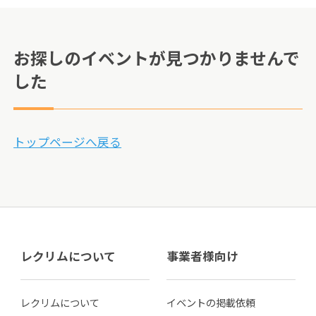
お探しのイベントが見つかりませんで
した
トップページへ戻る
レクリムについて
事業者様向け
レクリムについて
イベントの掲載依頼