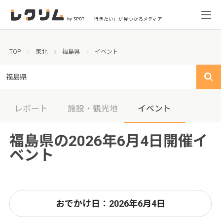
「行きたい」が見つかるメディア
TOP
東北
福島県
イベント
福島県
レポート
施設・観光地
イベント
福島県の2026年6月4日開催イ
ベント
おでかけ日：2026年6月4日