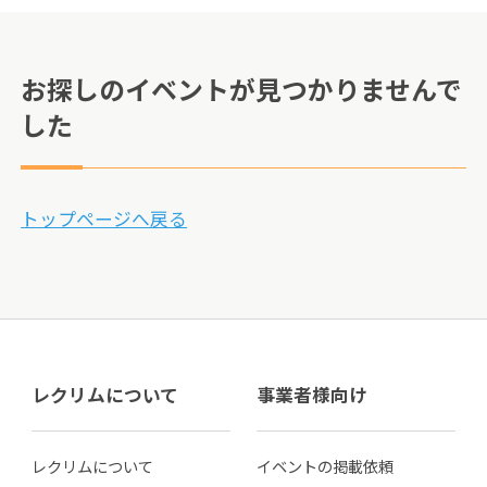
お探しのイベントが見つかりませんで
した
トップページへ戻る
レクリムについて
事業者様向け
レクリムについて
イベントの掲載依頼