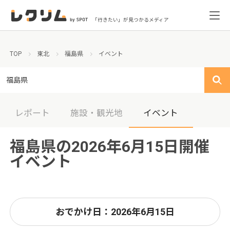
「行きたい」が見つかるメディア
TOP
東北
福島県
イベント
福島県
レポート
施設・観光地
イベント
福島県の2026年6月15日開催
イベント
おでかけ日：2026年6月15日