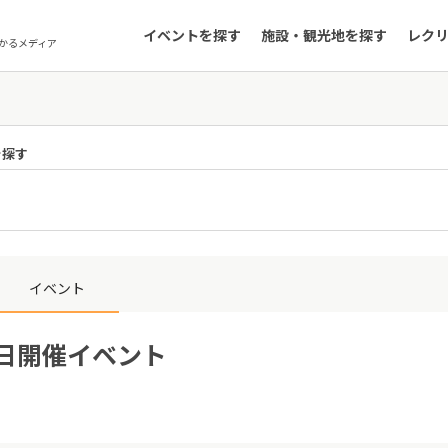
イベントを探す
施設・観光地を探す
レク
かるメディア
を探す
イベント
5日開催イベント