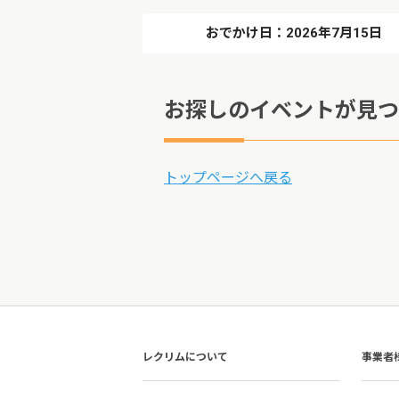
おでかけ日：2026年7月15日
お探しのイベントが見つ
トップページへ戻る
レクリムについて
事業者