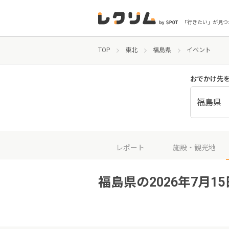
「行きたい」が見つ
TOP
東北
福島県
イベント
おでかけ先
福島県
レポート
施設・観光地
福島県の2026年7月1