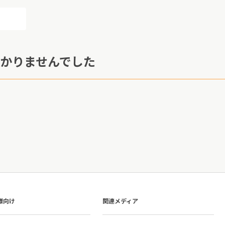
かりませんでした
様向け
関連メディア