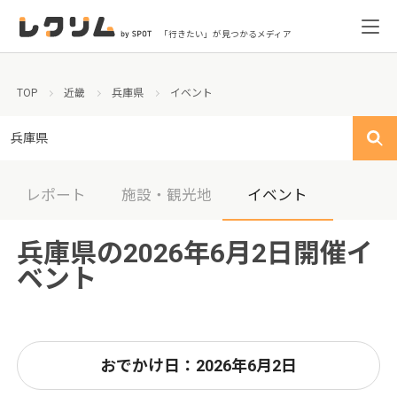
「行きたい」が見つかるメディア
TOP
近畿
兵庫県
イベント
兵庫県
レポート
施設・観光地
イベント
兵庫県の2026年6月2日開催イ
ベント
おでかけ日：2026年6月2日