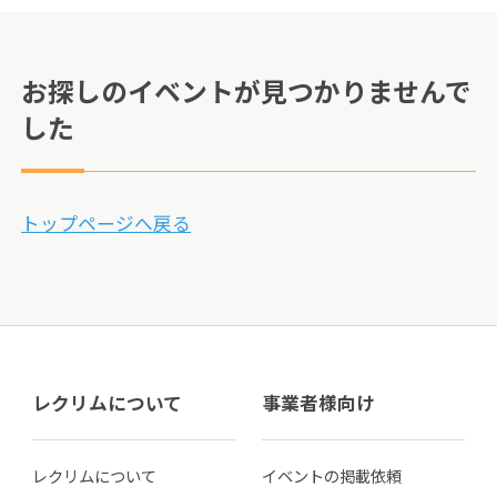
お探しのイベントが見つかりませんで
した
トップページへ戻る
レクリムについて
事業者様向け
レクリムについて
イベントの掲載依頼