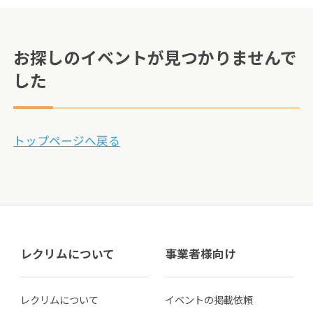
お探しのイベントが見つかりませんで
した
トップページへ戻る
レクリムについて
事業者様向け
レクリムについて
イベントの掲載依頼