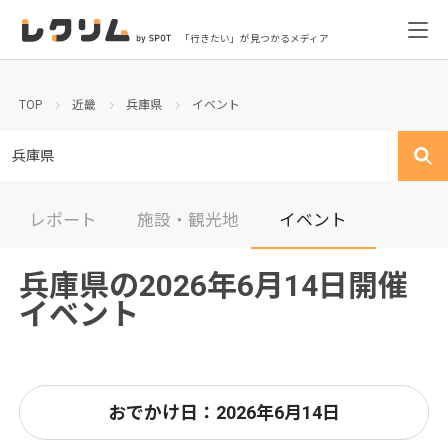
「行きたい」が見つかるメディア
TOP
近畿
兵庫県
イベント
兵庫県
レポート
施設・観光地
イベント
兵庫県の2026年6月14日開催
イベント
おでかけ日：2026年6月14日