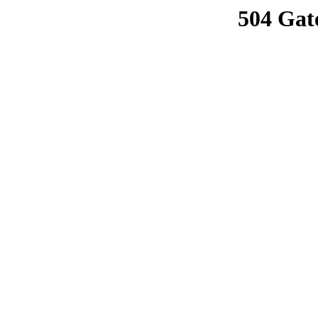
504 Gat