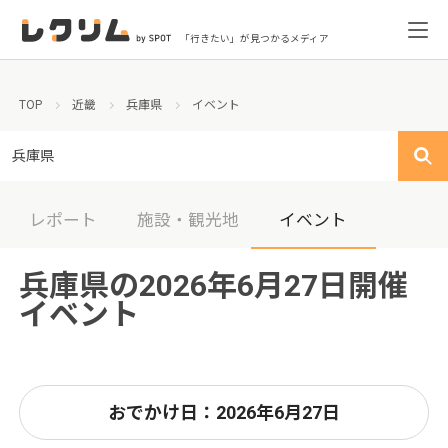
「行きたい」が見つかるメディア
TOP
近畿
兵庫県
イベント
兵庫県
レポート
施設・観光地
イベント
兵庫県の2026年6月27日開催
イベント
おでかけ日：2026年6月27日