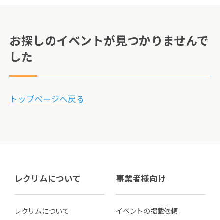
お探しのイベントが見つかりませんで
した
トップページへ戻る
レクリムについて
事業者様向け
レクリムについて
イベントの掲載依頼