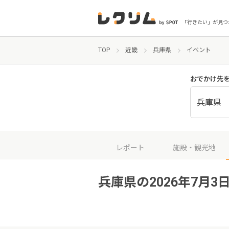
「行きたい」が見つ
TOP
近畿
兵庫県
イベント
おでかけ先
兵庫県
レポート
施設・観光地
兵庫県の2026年7月