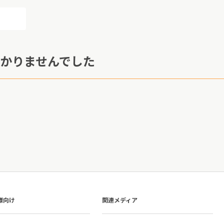
かりませんでした
様向け
関連メディア