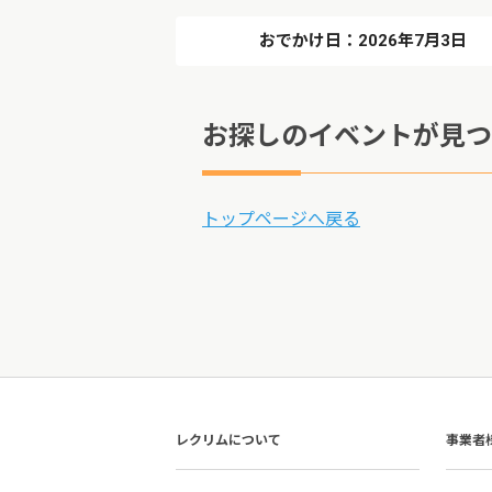
おでかけ日：2026年7月3日
お探しのイベントが見つ
トップページへ戻る
レクリムについて
事業者