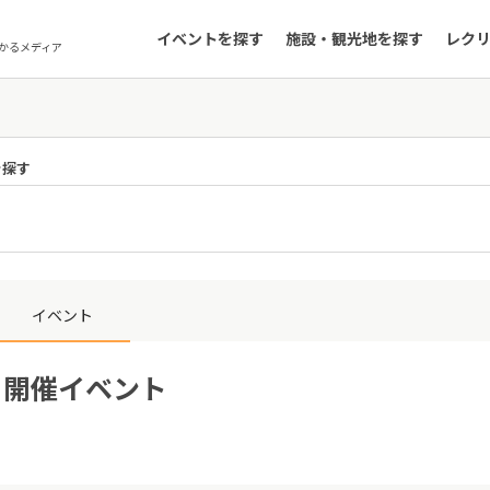
イベントを探す
施設・観光地を探す
レク
かるメディア
を探す
イベント
3日開催イベント