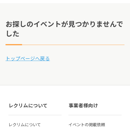
お探しのイベントが見つかりませんで
した
トップページへ戻る
レクリムについて
事業者様向け
レクリムについて
イベントの掲載依頼