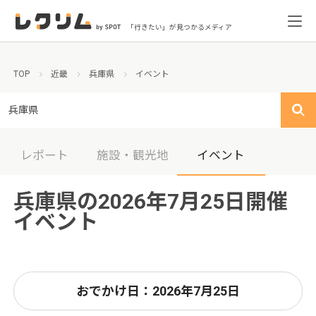
「行きたい」が見つかるメディア
TOP
近畿
兵庫県
イベント
兵庫県
レポート
施設・観光地
イベント
兵庫県の2026年7月25日開催
イベント
おでかけ日：2026年7月25日