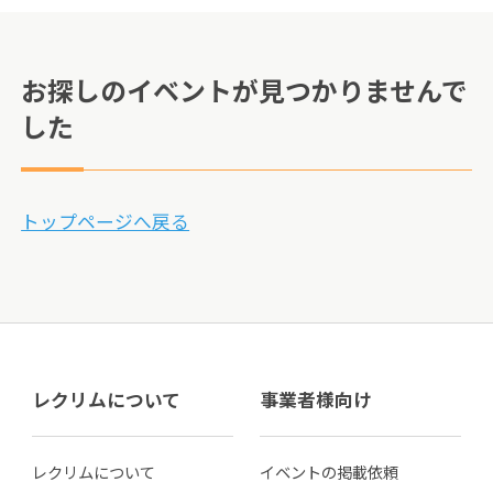
お探しのイベントが見つかりませんで
した
トップページへ戻る
レクリムについて
事業者様向け
レクリムについて
イベントの掲載依頼