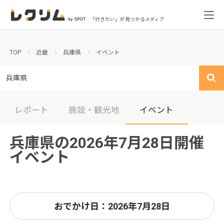
「行きたい」が見つかるメディア
TOP
近畿
兵庫県
イベント
兵庫県
レポート
施設・観光地
イベント
兵庫県の2026年7月28日開催
イベント
おでかけ日：2026年7月28日