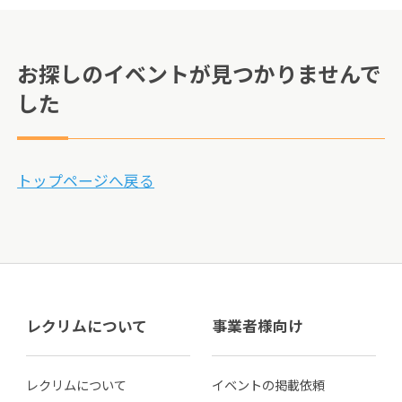
お探しのイベントが見つかりませんで
した
トップページへ戻る
レクリムについて
事業者様向け
レクリムについて
イベントの掲載依頼