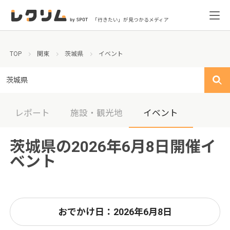
「行きたい」が見つかるメディア
TOP
関東
茨城県
イベント
茨城県
レポート
施設・観光地
イベント
茨城県の2026年6月8日開催イ
ベント
おでかけ日：2026年6月8日