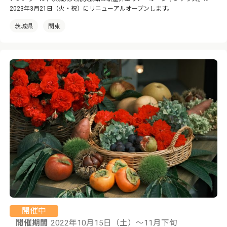
2023年3月21日（火・祝）にリニューアルオープンします。
茨城県
関東
開催中
開催期間
2022年10月15日（土）～11月下旬