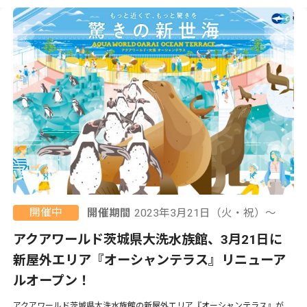
開催中
開催期間
2023年3月21日（火・祝）〜
アクアワールド茨城県大洗水族館、3月21日に
新屋外エリア『オーシャンテラス』リニューア
ルオープン！
アクアワールド茨城県大洗水族館の新屋外エリア『オーシャンテラス』が