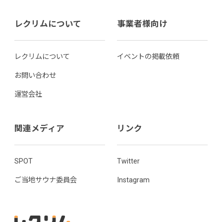
レクリムについて
事業者様向け
レクリムについて
イベントの掲載依頼
お問い合わせ
運営会社
関連メディア
リンク
SPOT
Twitter
ご当地サウナ委員会
Instagram