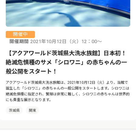
開催中
開催期間
2021年10月12日（火）12：00〜
【アクアワールド茨城県大洗水族館】日本初！
絶滅危惧種のサメ「シロワニ」の赤ちゃんの一
般公開をスタート！
アクアワールド茨城県大洗水族館は、2021年10月12日（火）より、当館で
誕生した「シロワニ」の赤ちゃんの一般公開をスタートします。シロワニは
絶滅危惧種に指定され、繁殖は非常に難しく、シロワニの赤ちゃんは世界的
にも貴重な展示となります。
茨城県
関東