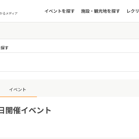
イベントを探す
施設・観光地を探す
レク
かるメディア
を探す
イベント
9日開催イベント