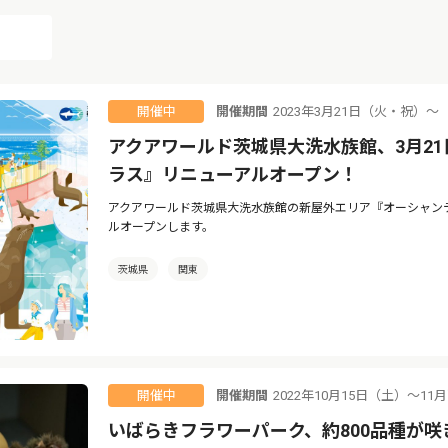
開催期間
2023年3月21日（火・祝）〜
開催中
アクアワールド茨城県大洗水族館、3月2
ラス』リニューアルオープン！
アクアワールド茨城県大洗水族館の新屋外エリア『オーシャンテラ
ルオープンします。
茨城県
関東
開催期間
2022年10月15日（土）～11
開催中
いばらきフラワーパーク、約800品種が