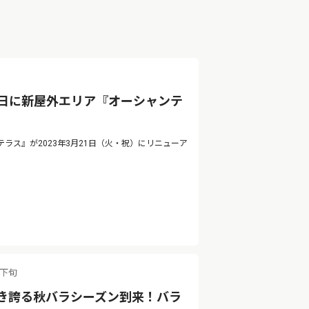
1日に新屋外エリア『オーシャンテ
ス』が2023年3月21日（火・祝）にリニューア
月下旬
咲き誇る秋バラシーズン到来！バラ