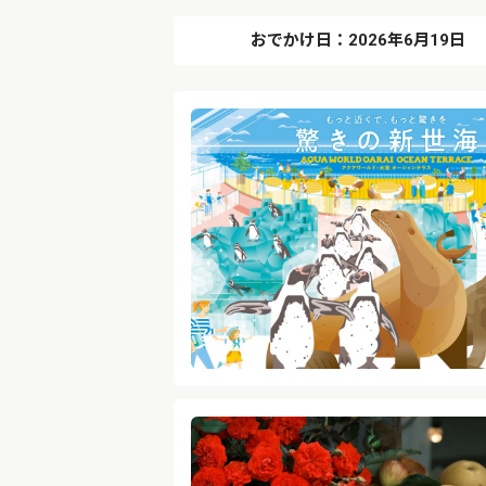
おでかけ日：2026年6月19日