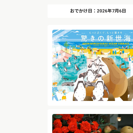
おでかけ日：2026年7月6日