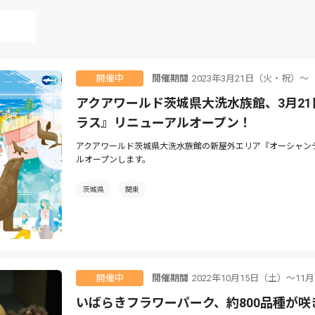
開催期間
2023年3月21日（火・祝）〜
開催中
アクアワールド茨城県大洗水族館、3月2
ラス』リニューアルオープン！
アクアワールド茨城県大洗水族館の新屋外エリア『オーシャンテラ
ルオープンします。
茨城県
関東
開催期間
2022年10月15日（土）～11
開催中
いばらきフラワーパーク、約800品種が