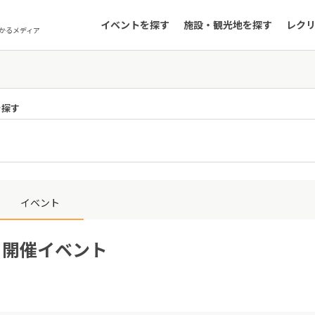
イベントを探す
施設・観光地を探す
レク
かるメディア
を探す
イベント
6日開催イベント