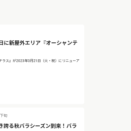
1日に新屋外エリア『オーシャンテ
ス』が2023年3月21日（火・祝）にリニューア
月下旬
咲き誇る秋バラシーズン到来！バラ