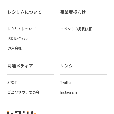
レクリムについて
事業者様向け
レクリムについて
イベントの掲載依頼
お問い合わせ
運営会社
関連メディア
リンク
SPOT
Twitter
ご当地サウナ委員会
Instagram