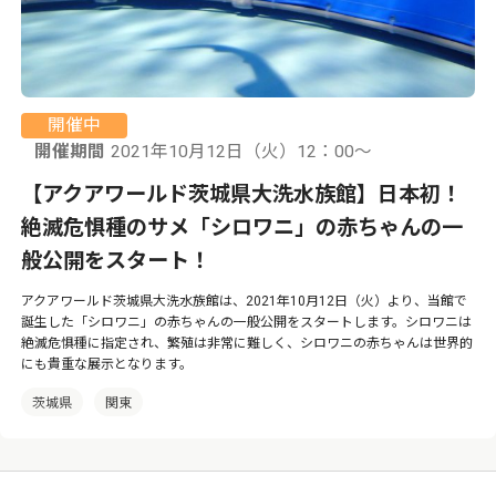
開催中
開催期間
2021年10月12日（火）12：00〜
【アクアワールド茨城県大洗水族館】日本初！
絶滅危惧種のサメ「シロワニ」の赤ちゃんの一
般公開をスタート！
アクアワールド茨城県大洗水族館は、2021年10月12日（火）より、当館で
誕生した「シロワニ」の赤ちゃんの一般公開をスタートします。シロワニは
絶滅危惧種に指定され、繁殖は非常に難しく、シロワニの赤ちゃんは世界的
にも貴重な展示となります。
茨城県
関東