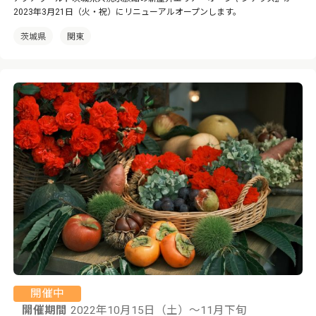
2023年3月21日（火・祝）にリニューアルオープンします。
茨城県
関東
開催中
開催期間
2022年10月15日（土）～11月下旬