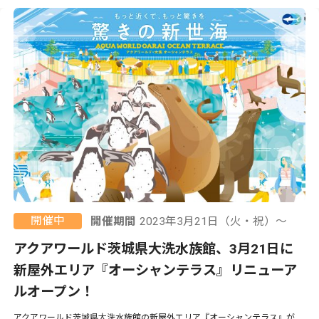
開催中
開催期間
2023年3月21日（火・祝）〜
アクアワールド茨城県大洗水族館、3月21日に
新屋外エリア『オーシャンテラス』リニューア
ルオープン！
アクアワールド茨城県大洗水族館の新屋外エリア『オーシャンテラス』が