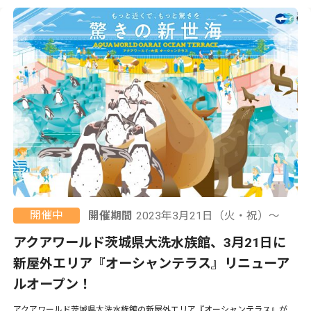
開催中
開催期間
2023年3月21日（火・祝）〜
アクアワールド茨城県大洗水族館、3月21日に
新屋外エリア『オーシャンテラス』リニューア
ルオープン！
アクアワールド茨城県大洗水族館の新屋外エリア『オーシャンテラス』が