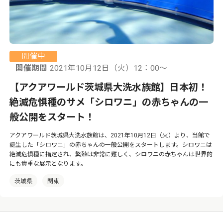
開催中
開催期間
2021年10月12日（火）12：00〜
【アクアワールド茨城県大洗水族館】日本初！
絶滅危惧種のサメ「シロワニ」の赤ちゃんの一
般公開をスタート！
アクアワールド茨城県大洗水族館は、2021年10月12日（火）より、当館で
誕生した「シロワニ」の赤ちゃんの一般公開をスタートします。シロワニは
絶滅危惧種に指定され、繁殖は非常に難しく、シロワニの赤ちゃんは世界的
にも貴重な展示となります。
茨城県
関東