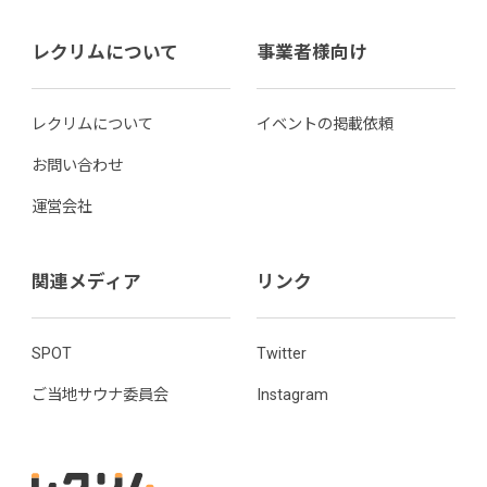
レクリムについて
事業者様向け
レクリムについて
イベントの掲載依頼
お問い合わせ
運営会社
関連メディア
リンク
SPOT
Twitter
ご当地サウナ委員会
Instagram