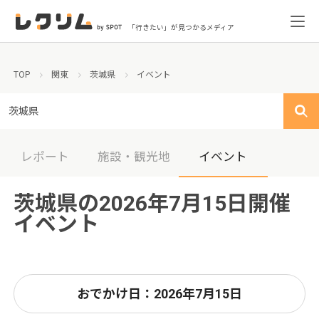
「行きたい」が見つかるメディア
TOP
関東
茨城県
イベント
茨城県
レポート
施設・観光地
イベント
茨城県の2026年7月15日開催
イベント
おでかけ日：2026年7月15日