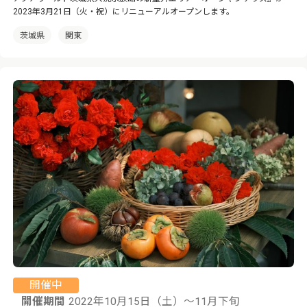
2023年3月21日（火・祝）にリニューアルオープンします。
茨城県
関東
開催中
開催期間
2022年10月15日（土）～11月下旬