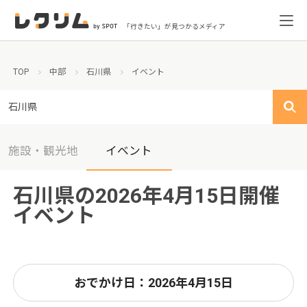
「行きたい」が見つかるメディア
TOP
中部
石川県
イベント
石川県
施設・観光地
イベント
石川県の2026年4月15日開催
イベント
おでかけ日：2026年4月15日