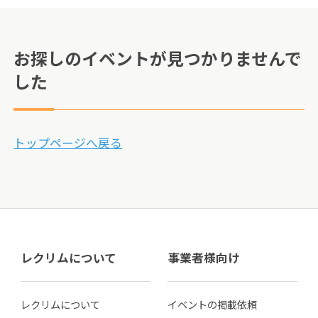
お探しのイベントが見つかりませんで
した
トップページへ戻る
レクリムについて
事業者様向け
レクリムについて
イベントの掲載依頼