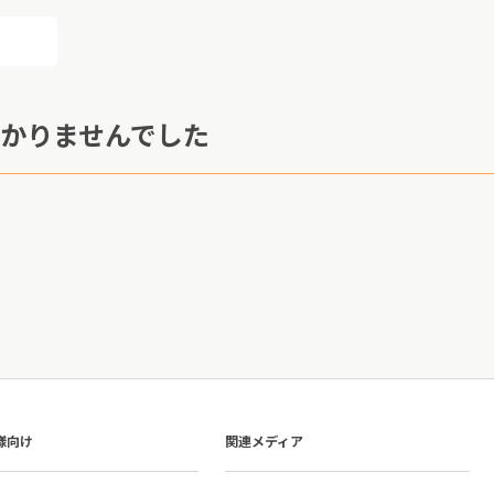
かりませんでした
様向け
関連メディア