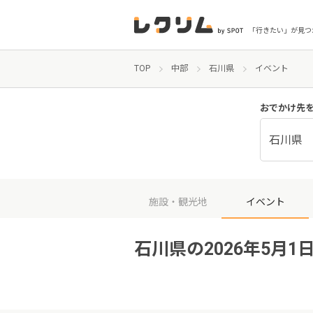
「行きたい」が見つ
TOP
中部
石川県
イベント
おでかけ先
石川県
施設・観光地
イベント
石川県の2026年5月