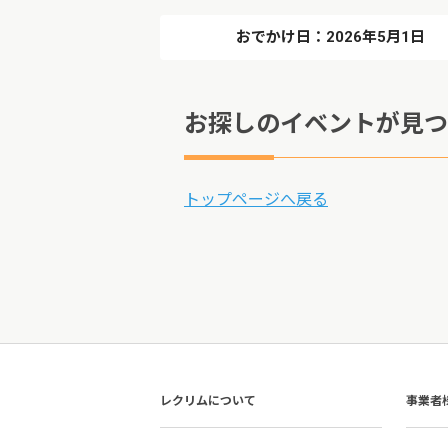
おでかけ日：2026年5月1日
お探しのイベントが見つ
トップページへ戻る
レクリムについて
事業者