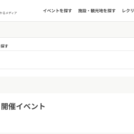
イベントを探す
施設・観光地を探す
レク
かるメディア
を探す
1日開催イベント