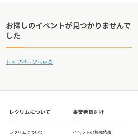
お探しのイベントが見つかりませんで
した
トップページへ戻る
レクリムについて
事業者様向け
レクリムについて
イベントの掲載依頼