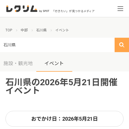
「行きたい」が見つかるメディア
TOP
中部
石川県
イベント
石川県
施設・観光地
イベント
石川県の2026年5月21日開催
イベント
おでかけ日：2026年5月21日