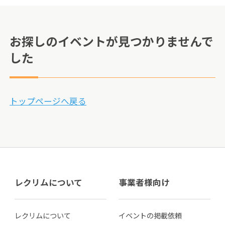
お探しのイベントが見つかりませんで
した
トップページへ戻る
レクリムについて
事業者様向け
レクリムについて
イベントの掲載依頼