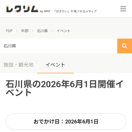
「行きたい」が見つかるメディア
TOP
中部
石川県
イベント
石川県
施設・観光地
イベント
石川県の2026年6月1日開催イ
ベント
おでかけ日：2026年6月1日