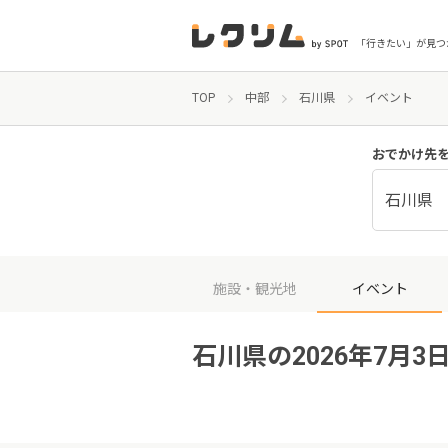
「行きたい」が見つ
TOP
中部
石川県
イベント
おでかけ先
石川県
施設・観光地
イベント
石川県の2026年7月