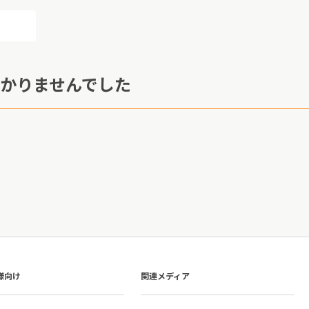
かりませんでした
様向け
関連メディア