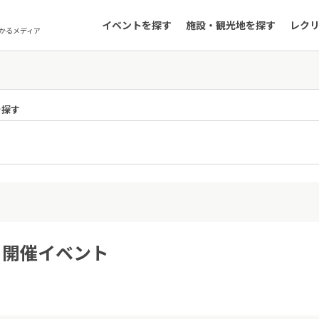
イベントを探す
施設・観光地を探す
レク
かるメディア
を探す
3日開催イベント