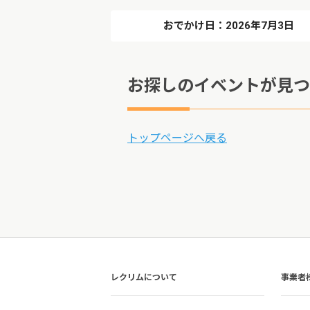
おでかけ日：2026年7月3日
お探しのイベントが見つ
トップページへ戻る
レクリムについて
事業者