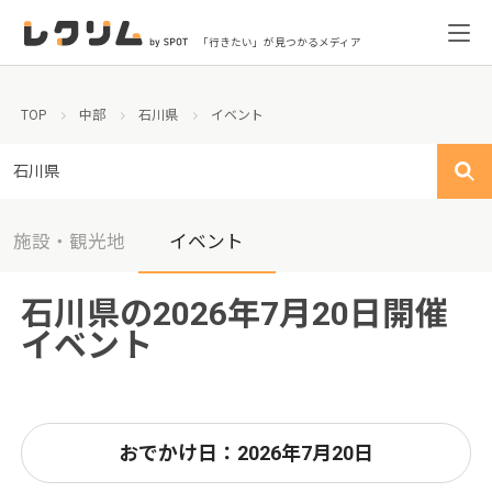
「行きたい」が見つかるメディア
TOP
中部
石川県
イベント
石川県
施設・観光地
イベント
石川県の2026年7月20日開催
イベント
おでかけ日：2026年7月20日