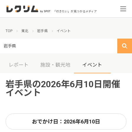
「行きたい」が見つかるメディア
TOP
東北
岩手県
イベント
岩手県
レポート
施設・観光地
イベント
岩手県の2026年6月10日開催
イベント
おでかけ日：2026年6月10日