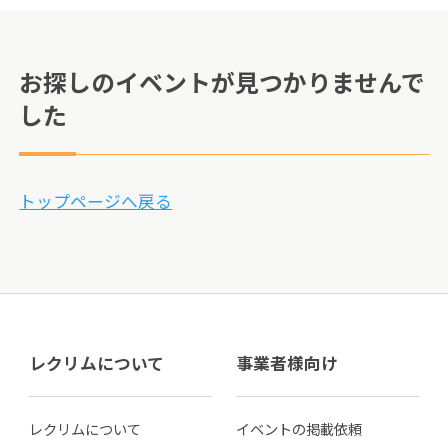
お探しのイベントが見つかりませんで
した
トップページへ戻る
レクリムについて
事業者様向け
レクリムについて
イベントの掲載依頼