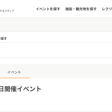
イベントを探す
施設・観光地を探す
レク
かるメディア
を探す
イベント
5日開催イベント