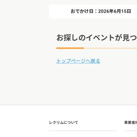
おでかけ日：2026年6月15日
お探しのイベントが見つ
トップページへ戻る
レクリムについて
事業者