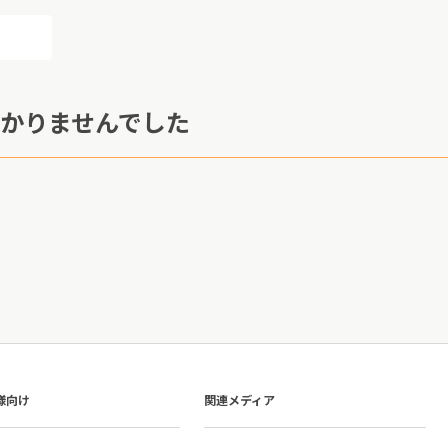
かりませんでした
様向け
関連メディア