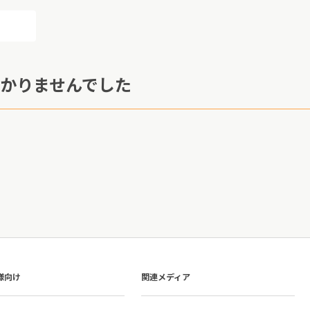
かりませんでした
様向け
関連メディア