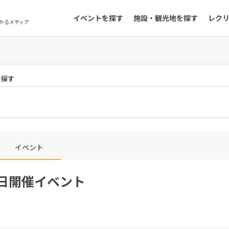
イベントを探す
施設・観光地を探す
レク
かるメディア
を探す
イベント
0日開催イベント