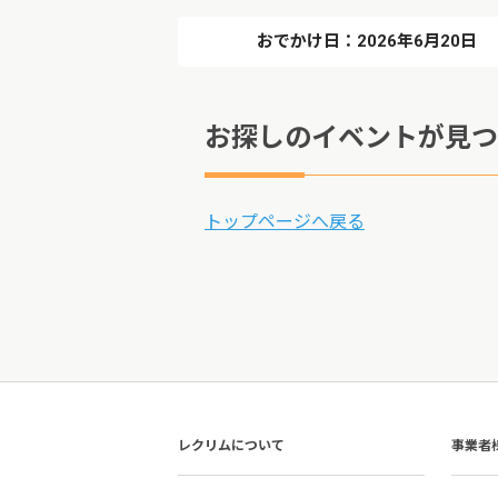
おでかけ日：2026年6月20日
お探しのイベントが見つ
トップページへ戻る
レクリムについて
事業者