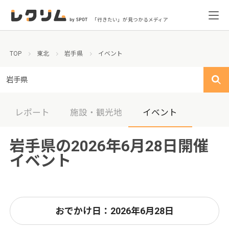
「行きたい」が見つかるメディア
TOP
東北
岩手県
イベント
岩手県
レポート
施設・観光地
イベント
岩手県の2026年6月28日開催
イベント
おでかけ日：2026年6月28日