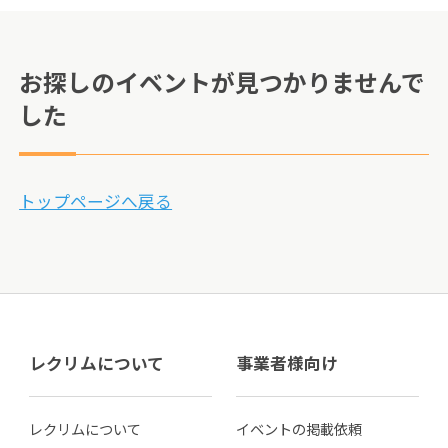
お探しのイベントが見つかりませんで
した
トップページへ戻る
レクリムについて
事業者様向け
レクリムについて
イベントの掲載依頼