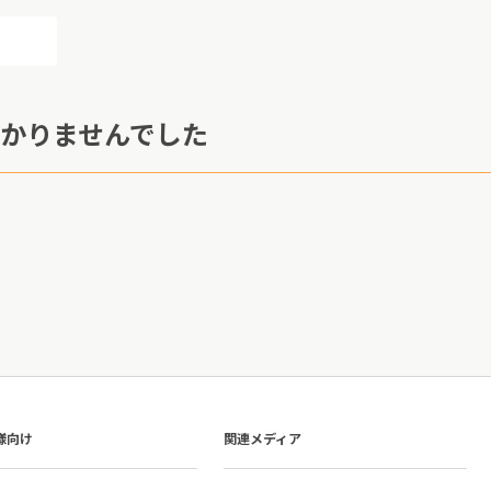
かりませんでした
様向け
関連メディア