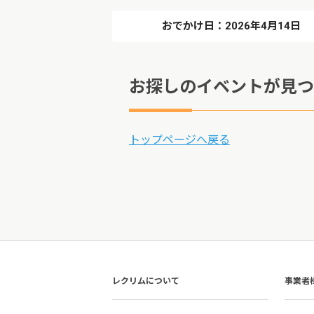
おでかけ日：2026年4月14日
お探しのイベントが見つ
トップページへ戻る
レクリムについて
事業者