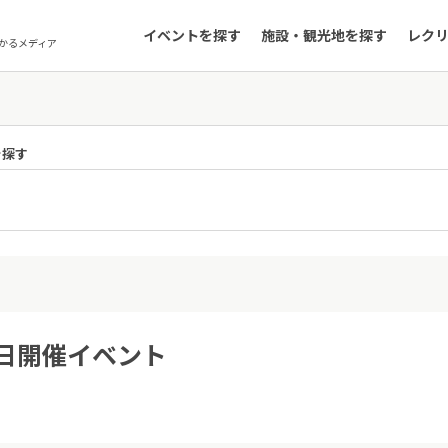
イベントを探す
施設・観光地を探す
レク
かるメディア
を探す
4日開催イベント