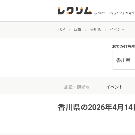
「行きたい」が見つ
TOP
四国
香川県
イベント
おでかけ先
香川県
施設・観光地
イベント
香川県の2026年4月1