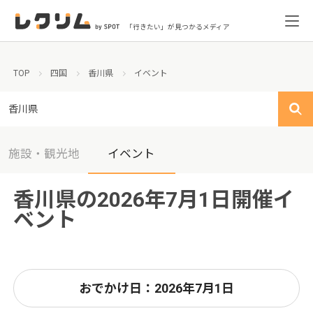
「行きたい」が見つかるメディア
TOP
四国
香川県
イベント
香川県
施設・観光地
イベント
香川県の2026年7月1日開催イ
ベント
おでかけ日：2026年7月1日