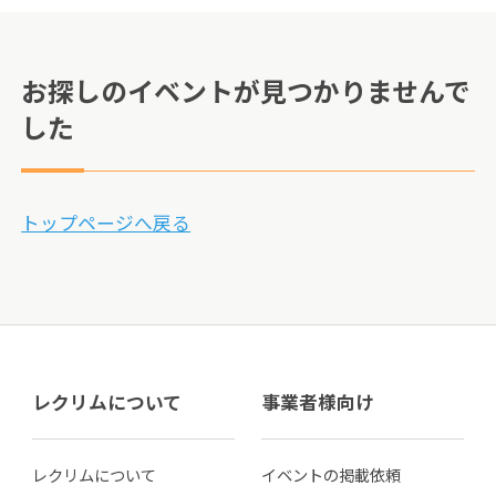
お探しのイベントが見つかりませんで
した
トップページへ戻る
レクリムについて
事業者様向け
レクリムについて
イベントの掲載依頼