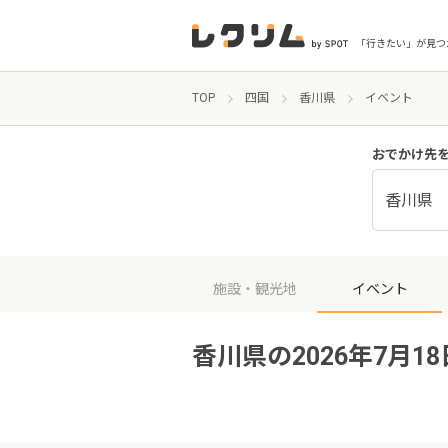
「行きたい」が見つ
TOP
四国
香川県
イベント
おでかけ先
香川県
施設・観光地
イベント
香川県の2026年7月1