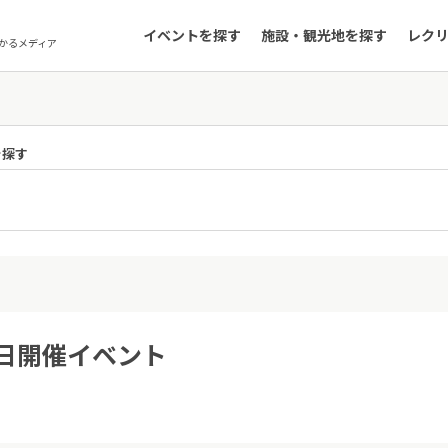
イベントを探す
施設・観光地を探す
レク
かるメディア
を探す
8日開催イベント