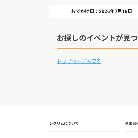
おでかけ日：2026年7月18日
お探しのイベントが見つ
トップページへ戻る
レクリムについて
事業者