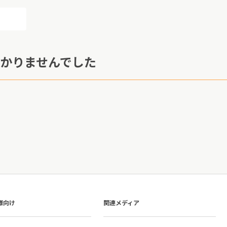
かりませんでした
様向け
関連メディア