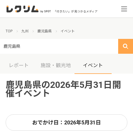
「行きたい」が見つかるメディア
TOP
九州
鹿児島県
イベント
鹿児島県
レポート
施設・観光地
イベント
鹿児島県の2026年5月31日開
催イベント
おでかけ日：2026年5月31日