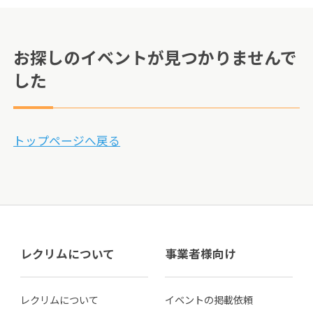
お探しのイベントが見つかりませんで
した
トップページへ戻る
レクリムについて
事業者様向け
レクリムについて
イベントの掲載依頼