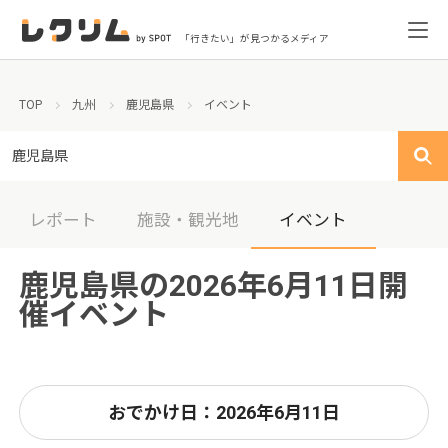
「行きたい」が見つかるメディア
TOP
九州
鹿児島県
イベント
鹿児島県
レポート
施設・観光地
イベント
鹿児島県の2026年6月11日開
催イベント
おでかけ日：2026年6月11日