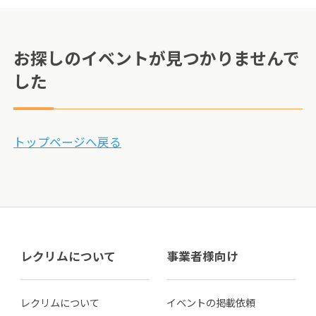
お探しのイベントが見つかりませんで
した
トップページへ戻る
レクリムについて
事業者様向け
レクリムについて
イベントの掲載依頼