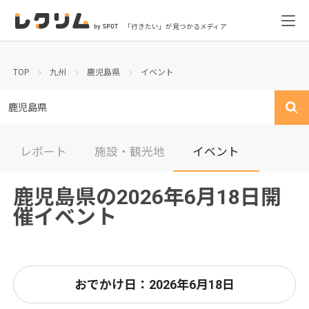
「行きたい」が見つかるメディア
TOP
九州
鹿児島県
イベント
鹿児島県
レポート
施設・観光地
イベント
鹿児島県の2026年6月18日開
催イベント
おでかけ日：2026年6月18日