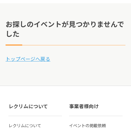
お探しのイベントが見つかりませんで
した
トップページへ戻る
レクリムについて
事業者様向け
レクリムについて
イベントの掲載依頼