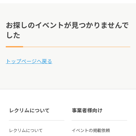
お探しのイベントが見つかりませんで
した
トップページへ戻る
レクリムについて
事業者様向け
レクリムについて
イベントの掲載依頼