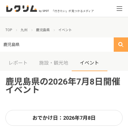
「行きたい」が見つかるメディア
TOP
九州
鹿児島県
イベント
鹿児島県
レポート
施設・観光地
イベント
鹿児島県の2026年7月8日開催
イベント
おでかけ日：2026年7月8日