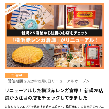
開催中
開催期間
2022年12月6日リニューアルオープン
リニューアルした横浜赤レンガ倉庫！ 新規25店
舗から注目の店をチェックしてきました
みなとみらいエリアを代表する観光スポット、横浜赤レンガ倉庫が初のリニ