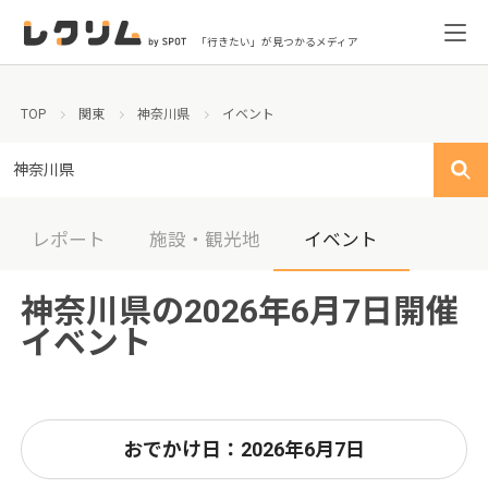
「行きたい」が見つかるメディア
TOP
関東
神奈川県
イベント
神奈川県
レポート
施設・観光地
イベント
神奈川県の2026年6月7日開催
イベント
おでかけ日：2026年6月7日