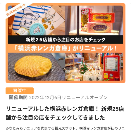
開催中
開催期間
2022年12月6日リニューアルオープン
リニューアルした横浜赤レンガ倉庫！ 新規25店
舗から注目の店をチェックしてきました
みなとみらいエリアを代表する観光スポット、横浜赤レンガ倉庫が初のリニ