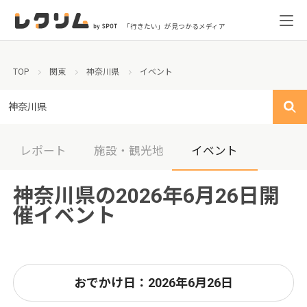
「行きたい」が見つかるメディア
TOP
関東
神奈川県
イベント
神奈川県
レポート
施設・観光地
イベント
神奈川県の2026年6月26日開
催イベント
おでかけ日：2026年6月26日