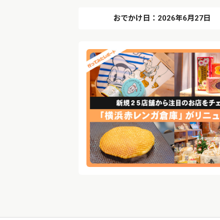
おでかけ日：2026年6月27日