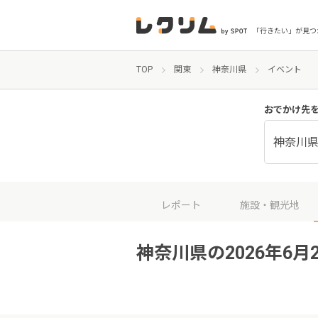
「行きたい」が見つ
TOP
関東
神奈川県
イベント
おでかけ先
神奈川
レポート
施設・観光地
神奈川県の2026年6月