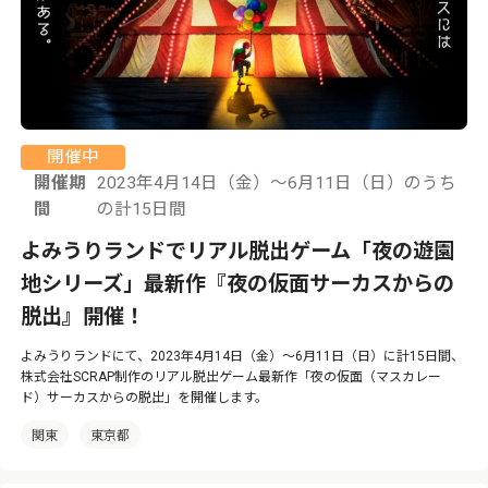
開催中
開催期
2023年4月14日（金）～6月11日（日）のうち
間
の計15日間
よみうりランドでリアル脱出ゲーム「夜の遊園
地シリーズ」最新作『夜の仮面サーカスからの
脱出』開催！
よみうりランドにて、2023年4月14日（金）～6月11日（日）に計15日間、
株式会社SCRAP制作のリアル脱出ゲーム最新作「夜の仮面（マスカレー
ド）サーカスからの脱出」を開催します。
関東
東京都