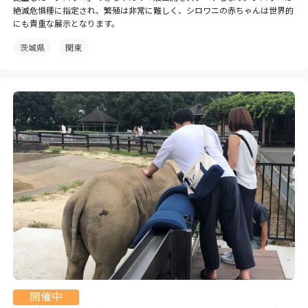
絶滅危惧種に指定され、繁殖は非常に難しく、シロワニの赤ちゃんは世界的
にも貴重な展示となります。
茨城県
関東
開催中