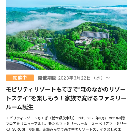
開催中
開催期間
2023年3月22日（水）〜
モビリティリゾートもてぎで“森のなかのリゾー
トステイ”を楽しもう！家族で寛げるファミリー
ルーム誕生
モビリティリゾートもてぎ（栃木県茂木町）では、2023年3月にホテル3階
フロアをリニューアルし、新たなファミリールーム「スーペリアファミリー
KUTSUROGI」が誕生。家族みんなで森の中のリゾートステイを楽しめま