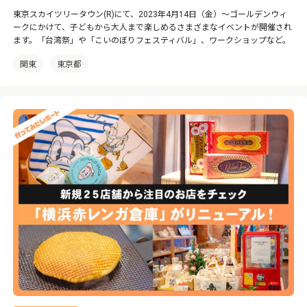
東京スカイツリータウン(R)にて、2023年4月14日（金）〜ゴールデンウィ
ークにかけて、子どもから大人まで楽しめるさまざまなイベントが開催され
ます。「台湾祭」や「こいのぼりフェスティバル」、ワークショップなど。
関東
東京都