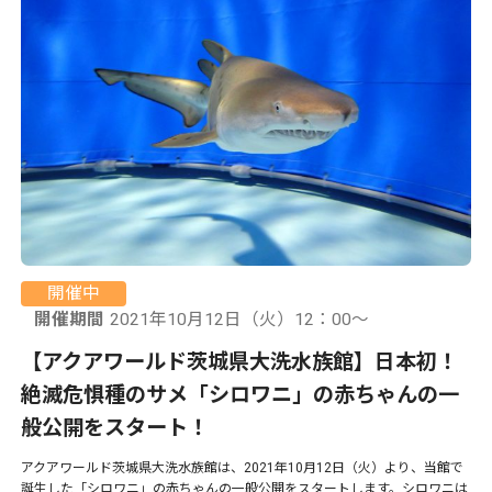
開催中
開催期間
2021年10月12日（火）12：00〜
【アクアワールド茨城県大洗水族館】日本初！
絶滅危惧種のサメ「シロワニ」の赤ちゃんの一
般公開をスタート！
アクアワールド茨城県大洗水族館は、2021年10月12日（火）より、当館で
誕生した「シロワニ」の赤ちゃんの一般公開をスタートします。シロワニは