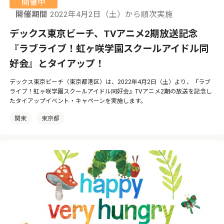
開催中
開催期間
2022年4月2日（土）から順次実施
デックス東京ビーチ、TVアニメ2期放送記念
『ラブライブ！虹ヶ咲学園スクールアイドル同
好会』とタイアップ！
デックス東京ビーチ（東京都港区）は、2022年4月2日（土）より、『ラブ
ライブ！虹ヶ咲学園スクールアイドル同好会』TVアニメ2期の放送を記念し
たタイアップイベント・キャペーンを実施します。
関東
東京都