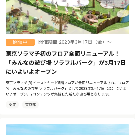
開催中
開催期間
2023年3月17日（金）〜
東京ソラマチ初のフロア全面リニューアル！
「みんなの遊び場 ソラフルパーク」が3月17日
にいよいよオープン
東京ソラマチ(R) イーストヤード5階フロアが全面リニューアルされ、フロア
名「みんなの遊び場 ソラフルパーク」として2023年3月17日（金）にいよ
いよオープン。9コンテンツが集結した新たな遊び場となります。
関東
東京都