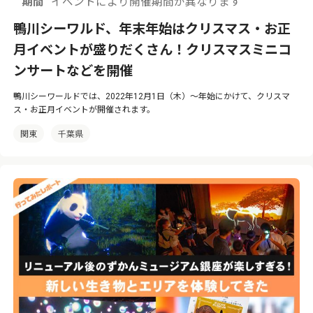
期間
イベントにより開催期間が異なります
鴨川シーワルド、年末年始はクリスマス・お正
月イベントが盛りだくさん！クリスマスミニコ
ンサートなどを開催
鴨川シーワールドでは、2022年12月1日（木）〜年始にかけて、クリスマ
ス・お正月イベントが開催されます。
関東
千葉県