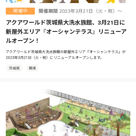
開催中
開催期間
2023年3月21日（火・祝）〜
アクアワールド茨城県大洗水族館、3月21日に
新屋外エリア『オーシャンテラス』リニューア
ルオープン！
アクアワールド茨城県大洗水族館の新屋外エリア『オーシャンテラス』が
2023年3月21日（火・祝）にリニューアルオープンします。
茨城県
関東