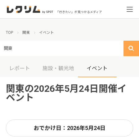
「行きたい」が見つかるメディア
TOP
関東
イベント
関東
レポート
施設・観光地
イベント
関東の2026年5月24日開催イ
ベント
おでかけ日：2026年5月24日