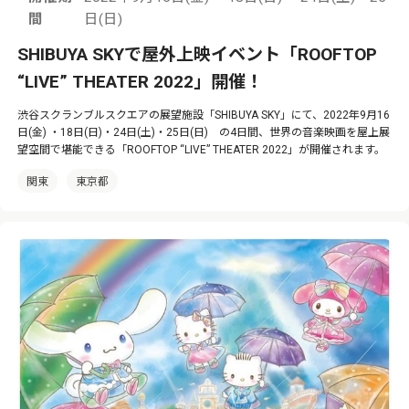
間
日(日)
SHIBUYA SKYで屋外上映イベント「ROOFTOP
“LIVE” THEATER 2022」開催！
渋谷スクランブルスクエアの展望施設「SHIBUYA SKY」にて、2022年9月16
日(金) ・18日(日)・24日(土)・25日(日) の4日間、世界の音楽映画を屋上展
望空間で堪能できる「ROOFTOP “LIVE” THEATER 2022」が開催されます。
関東
東京都