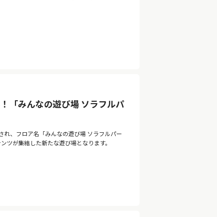
！「みんなの遊び場 ソラフルパ
ルされ、フロア名「みんなの遊び場 ソラフルパー
ンテンツが集結した新たな遊び場となります。