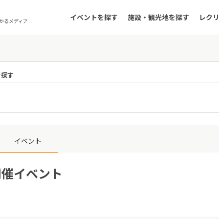
イベントを探す
施設・観光地を探す
レク
かるメディア
を探す
イベント
開催イベント