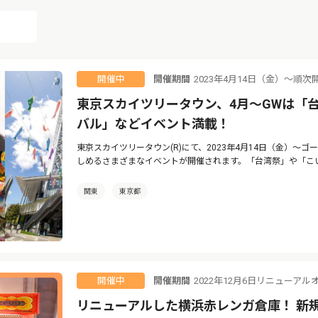
開催期間
2023年4月14日（金）〜順次
開催中
東京スカイツリータウン、4月〜GWは「
バル」などイベント満載！
東京スカイツリータウン(R)にて、2023年4月14日（金）〜
しめるさまざまなイベントが開催されます。「台湾祭」や「こ
関東
東京都
開催期間
2022年12月6日リニューアル
開催中
リニューアルした横浜赤レンガ倉庫！ 新