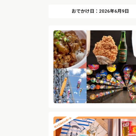
おでかけ日：2026年6月9日