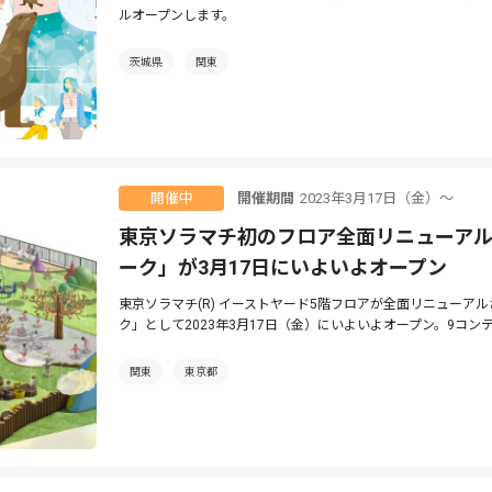
ルオープンします。
茨城県
関東
開催期間
2023年3月17日（金）〜
開催中
東京ソラマチ初のフロア全面リニューアル
ーク」が3月17日にいよいよオープン
東京ソラマチ(R) イーストヤード5階フロアが全面リニューア
ク」として2023年3月17日（金）にいよいよオープン。9コ
関東
東京都