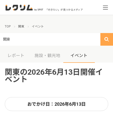
「行きたい」が見つかるメディア
TOP
関東
イベント
関東
レポート
施設・観光地
イベント
関東の2026年6月13日開催イ
ベント
おでかけ日：2026年6月13日