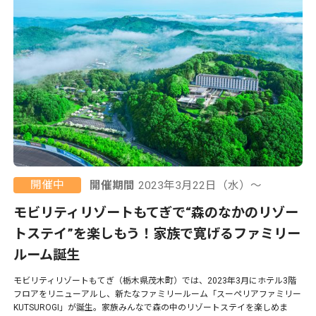
開催中
開催期間
2023年3月22日（水）〜
モビリティリゾートもてぎで“森のなかのリゾー
トステイ”を楽しもう！家族で寛げるファミリー
ルーム誕生
モビリティリゾートもてぎ（栃木県茂木町）では、2023年3月にホテル3階
フロアをリニューアルし、新たなファミリールーム「スーペリアファミリー
KUTSUROGI」が誕生。家族みんなで森の中のリゾートステイを楽しめま