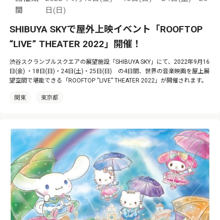
間
日(日)
SHIBUYA SKYで屋外上映イベント「ROOFTOP
“LIVE” THEATER 2022」開催！
渋谷スクランブルスクエアの展望施設「SHIBUYA SKY」にて、2022年9月16
日(金) ・18日(日)・24日(土)・25日(日) の4日間、世界の音楽映画を屋上展
望空間で堪能できる「ROOFTOP “LIVE” THEATER 2022」が開催されます。
関東
東京都