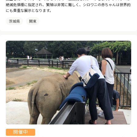
絶滅危惧種に指定され、繁殖は非常に難しく、シロワニの赤ちゃんは世界的
にも貴重な展示となります。
茨城県
関東
開催中