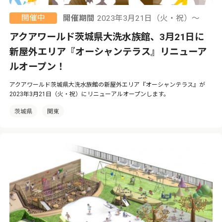
開催中
開催期間
2023年3月21日（火・祝）〜
アクアワールド茨城県大洗水族館、3月21日に
新屋外エリア『オーシャンテラス』リニューア
ルオープン！
アクアワールド茨城県大洗水族館の新屋外エリア『オーシャンテラス』が
2023年3月21日（火・祝）にリニューアルオープンします。
茨城県
関東