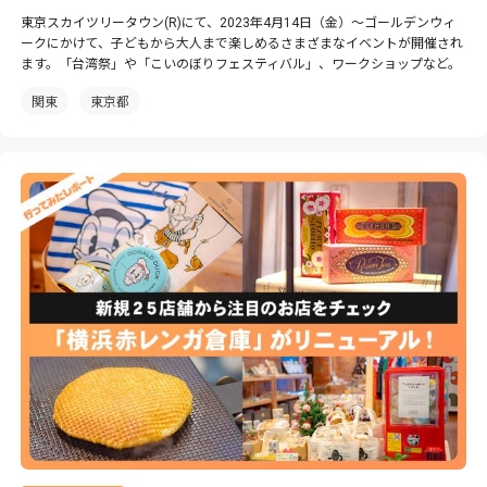
東京スカイツリータウン(R)にて、2023年4月14日（金）〜ゴールデンウィ
ークにかけて、子どもから大人まで楽しめるさまざまなイベントが開催され
ます。「台湾祭」や「こいのぼりフェスティバル」、ワークショップなど。
関東
東京都