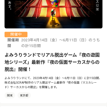
開催中
開催期
2023年4月14日（金）～6月11日（日）のうち
間
の計15日間
よみうりランドでリアル脱出ゲーム「夜の遊園
地シリーズ」最新作『夜の仮面サーカスからの
脱出』開催！
よみうりランドにて、2023年4月14日（金）～6月11日（日）に計15日間、
株式会社SCRAP制作のリアル脱出ゲーム最新作「夜の仮面（マスカレー
ド）サーカスからの脱出」を開催します。
関東
東京都