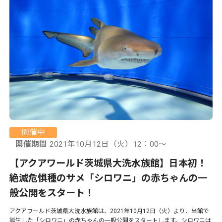
開催中
開催期間
2021年10月12日（火）12：00〜
【アクアワールド茨城県大洗水族館】日本初！
絶滅危惧種のサメ「シロワニ」の赤ちゃんの一
般公開をスタート！
アクアワールド茨城県大洗水族館は、2021年10月12日（火）より、当館で
誕生した「シロワニ」の赤ちゃんの一般公開をスタートします。シロワニは