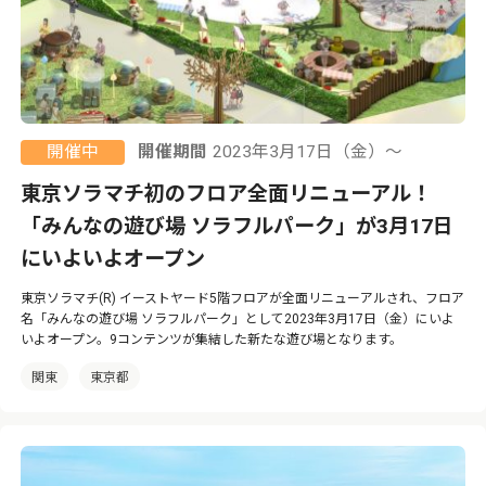
開催中
開催期間
2023年3月17日（金）〜
東京ソラマチ初のフロア全面リニューアル！
「みんなの遊び場 ソラフルパーク」が3月17日
にいよいよオープン
東京ソラマチ(R) イーストヤード5階フロアが全面リニューアルされ、フロア
名「みんなの遊び場 ソラフルパーク」として2023年3月17日（金）にいよ
いよオープン。9コンテンツが集結した新たな遊び場となります。
関東
東京都