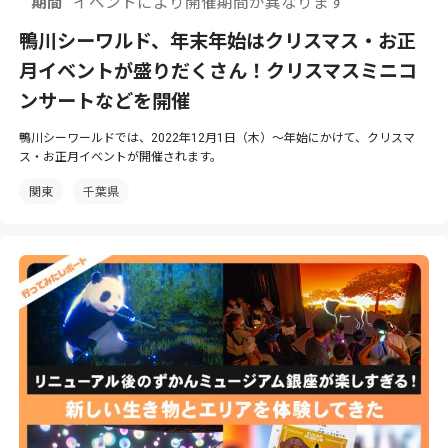
期間
イベントにより開催期間が異なります
鴨川シーワルド、年末年始はクリスマス・お正
月イベントが盛りだくさん！クリスマスミニコ
ンサートなどを開催
鴨川シーワールドでは、2022年12月1日（木）〜年始にかけて、クリスマ
ス・お正月イベントが開催されます。
関東
千葉県