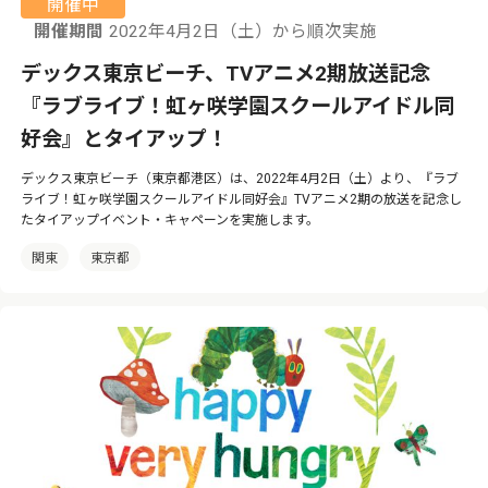
開催中
開催期間
2022年4月2日（土）から順次実施
デックス東京ビーチ、TVアニメ2期放送記念
『ラブライブ！虹ヶ咲学園スクールアイドル同
好会』とタイアップ！
デックス東京ビーチ（東京都港区）は、2022年4月2日（土）より、『ラブ
ライブ！虹ヶ咲学園スクールアイドル同好会』TVアニメ2期の放送を記念し
たタイアップイベント・キャペーンを実施します。
関東
東京都