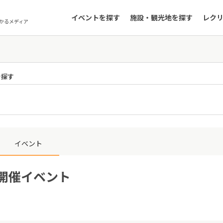
イベントを探す
施設・観光地を探す
レク
かるメディア
を探す
イベント
日開催イベント