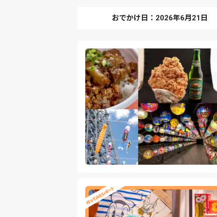
おでかけ日：2026年6月21日