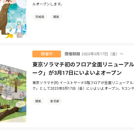
ルオープンします。
茨城県
関東
開催期間
2023年3月17日（金）〜
開催中
東京ソラマチ初のフロア全面リニューアル
ーク」が3月17日にいよいよオープン
東京ソラマチ(R) イーストヤード5階フロアが全面リニューア
ク」として2023年3月17日（金）にいよいよオープン。9コ
関東
東京都