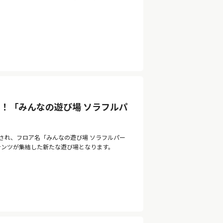
！「みんなの遊び場 ソラフルパ
ルされ、フロア名「みんなの遊び場 ソラフルパー
ンテンツが集結した新たな遊び場となります。