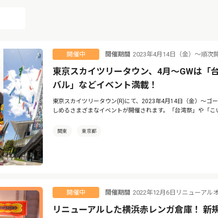
開催期間
2023年4月14日（金）〜順次
開催中
東京スカイツリータウン、4月〜GWは「
バル」などイベント満載！
東京スカイツリータウン(R)にて、2023年4月14日（金）〜
しめるさまざまなイベントが開催されます。「台湾祭」や「こ
関東
東京都
開催期間
2022年12月6日リニューアル
開催中
リニューアルした横浜赤レンガ倉庫！ 新