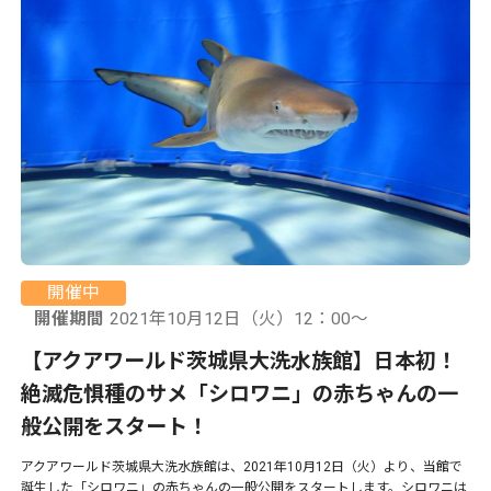
開催中
開催期間
2021年10月12日（火）12：00〜
【アクアワールド茨城県大洗水族館】日本初！
絶滅危惧種のサメ「シロワニ」の赤ちゃんの一
般公開をスタート！
アクアワールド茨城県大洗水族館は、2021年10月12日（火）より、当館で
誕生した「シロワニ」の赤ちゃんの一般公開をスタートします。シロワニは