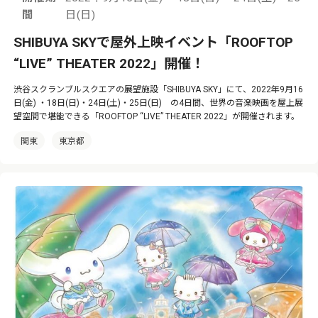
間
日(日)
SHIBUYA SKYで屋外上映イベント「ROOFTOP
“LIVE” THEATER 2022」開催！
渋谷スクランブルスクエアの展望施設「SHIBUYA SKY」にて、2022年9月16
日(金) ・18日(日)・24日(土)・25日(日) の4日間、世界の音楽映画を屋上展
望空間で堪能できる「ROOFTOP “LIVE” THEATER 2022」が開催されます。
関東
東京都