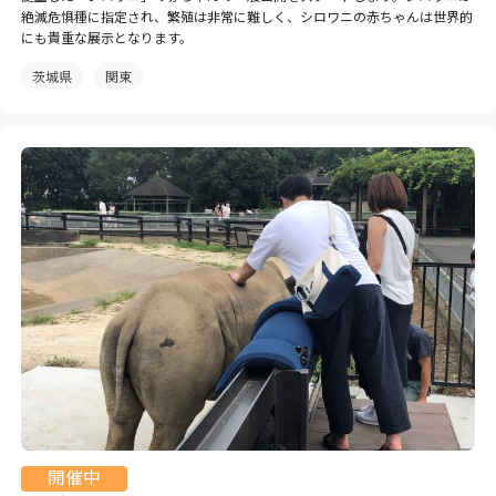
絶滅危惧種に指定され、繁殖は非常に難しく、シロワニの赤ちゃんは世界的
にも貴重な展示となります。
茨城県
関東
開催中