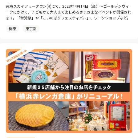
東京スカイツリータウン(R)にて、2023年4月14日（金）〜ゴールデンウィ
ークにかけて、子どもから大人まで楽しめるさまざまなイベントが開催され
ます。「台湾祭」や「こいのぼりフェスティバル」、ワークショップなど。
関東
東京都