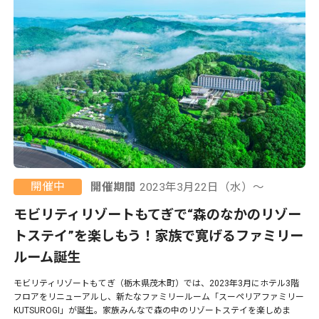
開催中
開催期間
2023年3月22日（水）〜
モビリティリゾートもてぎで“森のなかのリゾー
トステイ”を楽しもう！家族で寛げるファミリー
ルーム誕生
モビリティリゾートもてぎ（栃木県茂木町）では、2023年3月にホテル3階
フロアをリニューアルし、新たなファミリールーム「スーペリアファミリー
KUTSUROGI」が誕生。家族みんなで森の中のリゾートステイを楽しめま