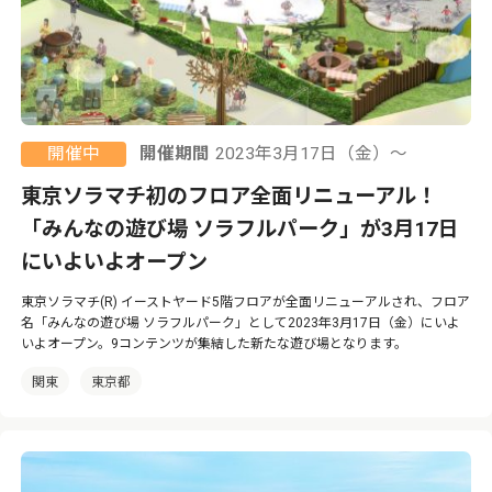
開催中
開催期間
2023年3月17日（金）〜
東京ソラマチ初のフロア全面リニューアル！
「みんなの遊び場 ソラフルパーク」が3月17日
にいよいよオープン
東京ソラマチ(R) イーストヤード5階フロアが全面リニューアルされ、フロア
名「みんなの遊び場 ソラフルパーク」として2023年3月17日（金）にいよ
いよオープン。9コンテンツが集結した新たな遊び場となります。
関東
東京都