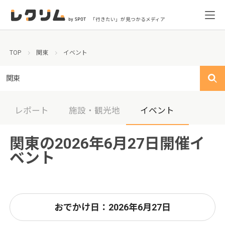
「行きたい」が見つかるメディア
TOP
関東
イベント
関東
レポート
施設・観光地
イベント
関東の2026年6月27日開催イ
ベント
おでかけ日：2026年6月27日