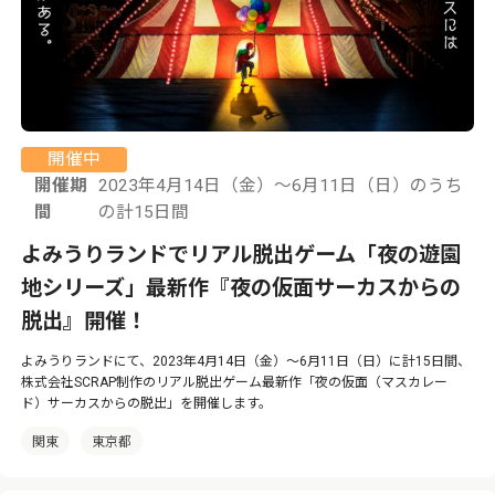
開催中
開催期
2023年4月14日（金）～6月11日（日）のうち
間
の計15日間
よみうりランドでリアル脱出ゲーム「夜の遊園
地シリーズ」最新作『夜の仮面サーカスからの
脱出』開催！
よみうりランドにて、2023年4月14日（金）～6月11日（日）に計15日間、
株式会社SCRAP制作のリアル脱出ゲーム最新作「夜の仮面（マスカレー
ド）サーカスからの脱出」を開催します。
関東
東京都