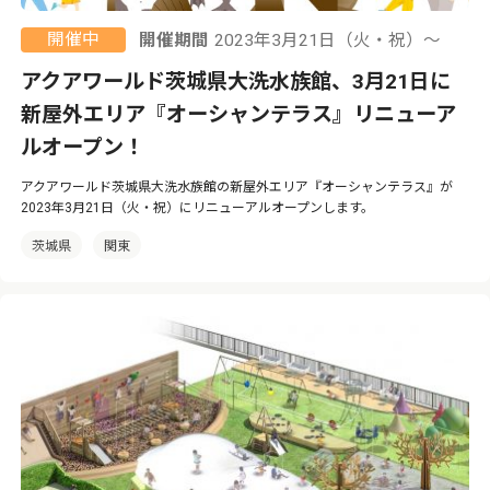
開催中
開催期間
2023年3月21日（火・祝）〜
アクアワールド茨城県大洗水族館、3月21日に
新屋外エリア『オーシャンテラス』リニューア
ルオープン！
アクアワールド茨城県大洗水族館の新屋外エリア『オーシャンテラス』が
2023年3月21日（火・祝）にリニューアルオープンします。
茨城県
関東