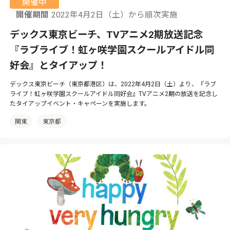
開催中
開催期間
2022年4月2日（土）から順次実施
デックス東京ビーチ、TVアニメ2期放送記念
『ラブライブ！虹ヶ咲学園スクールアイドル同
好会』とタイアップ！
デックス東京ビーチ（東京都港区）は、2022年4月2日（土）より、『ラブ
ライブ！虹ヶ咲学園スクールアイドル同好会』TVアニメ2期の放送を記念し
たタイアップイベント・キャペーンを実施します。
関東
東京都