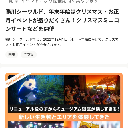
期間
イベントにより開催期間が異なります
鴨川シーワルド、年末年始はクリスマス・お正
月イベントが盛りだくさん！クリスマスミニコ
ンサートなどを開催
鴨川シーワールドでは、2022年12月1日（木）〜年始にかけて、クリスマ
ス・お正月イベントが開催されます。
関東
千葉県