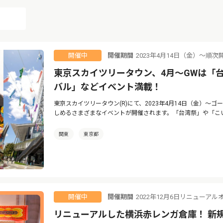
開催期間
2023年4月14日（金）〜順次
開催中
東京スカイツリータウン、4月〜GWは「
バル」などイベント満載！
東京スカイツリータウン(R)にて、2023年4月14日（金）〜
しめるさまざまなイベントが開催されます。「台湾祭」や「こ
関東
東京都
開催期間
2022年12月6日リニューアル
開催中
リニューアルした横浜赤レンガ倉庫！ 新