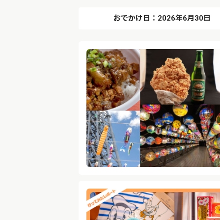
おでかけ日：2026年6月30日