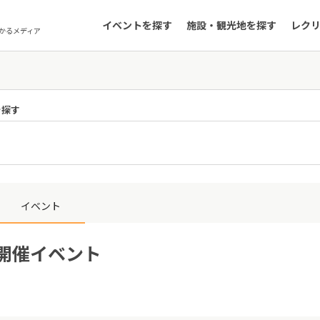
イベントを探す
施設・観光地を探す
レク
かるメディア
を探す
イベント
日開催イベント