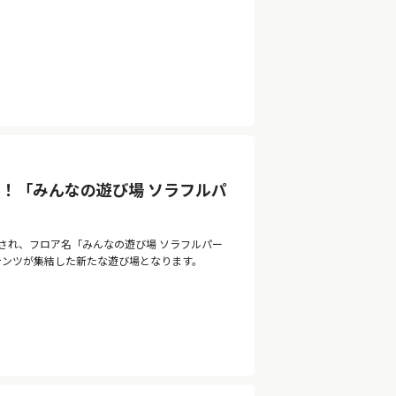
！「みんなの遊び場 ソラフルパ
ルされ、フロア名「みんなの遊び場 ソラフルパー
ンテンツが集結した新たな遊び場となります。