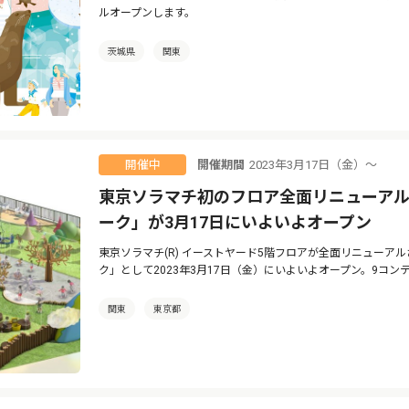
ルオープンします。
茨城県
関東
開催期間
2023年3月17日（金）〜
開催中
東京ソラマチ初のフロア全面リニューアル
ーク」が3月17日にいよいよオープン
東京ソラマチ(R) イーストヤード5階フロアが全面リニューア
ク」として2023年3月17日（金）にいよいよオープン。9コ
関東
東京都